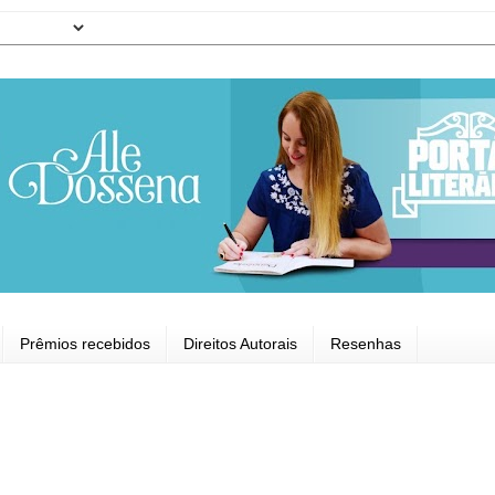
Prêmios recebidos
Direitos Autorais
Resenhas