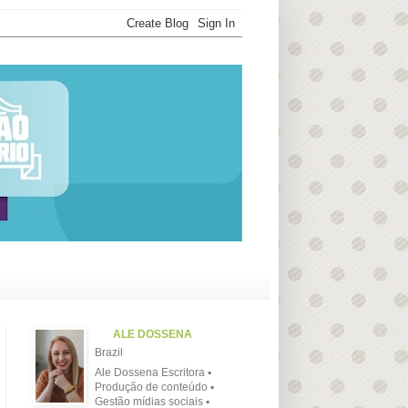
ALE DOSSENA
Brazil
Ale Dossena Escritora ▪
Produção de conteúdo ▪
Gestão mídias sociais ▪