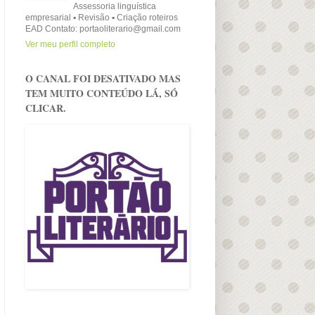
Assessoria linguística
empresarial ▪ Revisão ▪ Criação roteiros
EAD Contato: portaoliterario@gmail.com
Ver meu perfil completo
O CANAL FOI DESATIVADO MAS
TEM MUITO CONTEÚDO LÁ, SÓ
CLICAR.