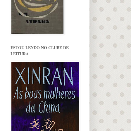
ESTOU LENDO NO CLUBE DE
LEITURA