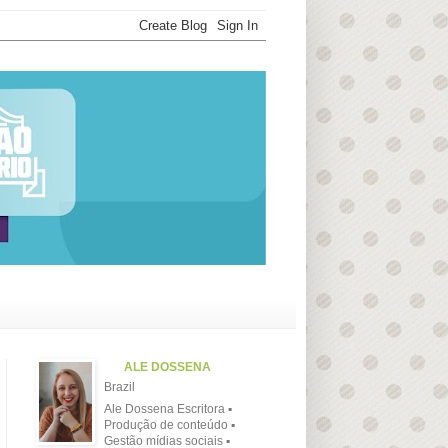
ALE DOSSENA
Brazil
Ale Dossena Escritora ▪
Produção de conteúdo ▪
Gestão mídias sociais ▪