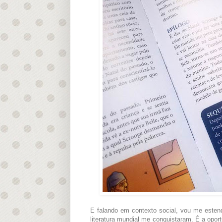
E falando em contexto social, vou me esten
literatura mundial me conquistaram. É a op