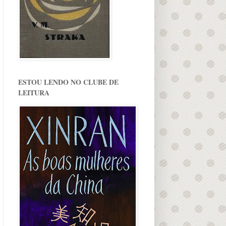
ESTOU LENDO NO CLUBE DE
LEITURA