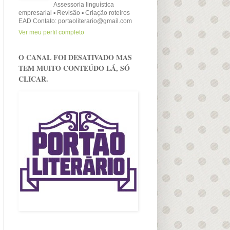
Assessoria linguística
empresarial ▪ Revisão ▪ Criação roteiros
EAD Contato: portaoliterario@gmail.com
Ver meu perfil completo
O CANAL FOI DESATIVADO MAS
TEM MUITO CONTEÚDO LÁ, SÓ
CLICAR.