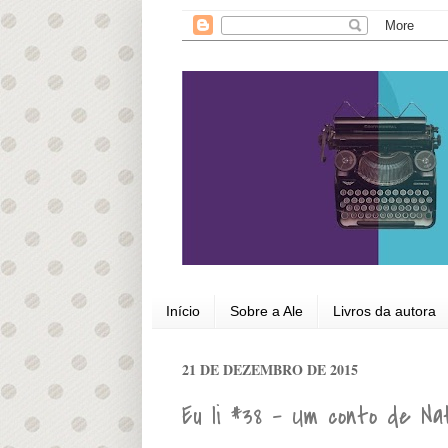
Início
Sobre a Ale
Livros da autora
21 DE DEZEMBRO DE 2015
Eu li #38 - Um conto de Na