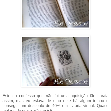
Este eu confesso que não foi uma aquisição tão barata
assim, mas eu estava de olho nele há algum tempo e
consegui um desconto de 40% em livraria virtual. Quase
metade do preço, não resisti.