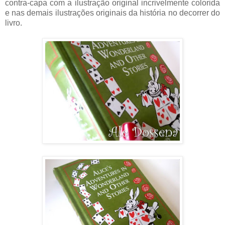
contra-capa com a ilustração original incrivelmente colorida
e nas demais ilustrações originais da história no decorrer do
livro.