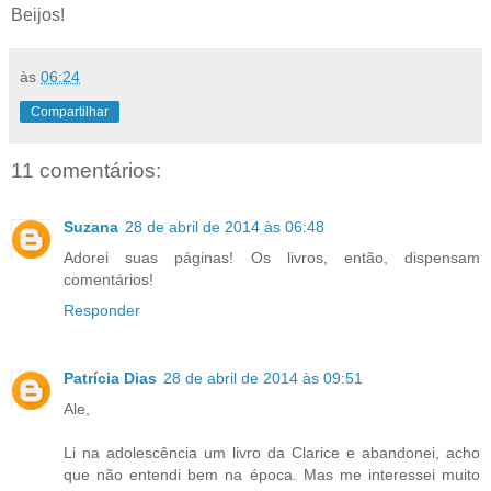
Beijos!
às
06:24
Compartilhar
11 comentários:
Suzana
28 de abril de 2014 às 06:48
Adorei suas páginas! Os livros, então, dispensam
comentários!
Responder
Patrícia Dias
28 de abril de 2014 às 09:51
Ale,
Li na adolescência um livro da Clarice e abandonei, acho
que não entendi bem na época. Mas me interessei muito