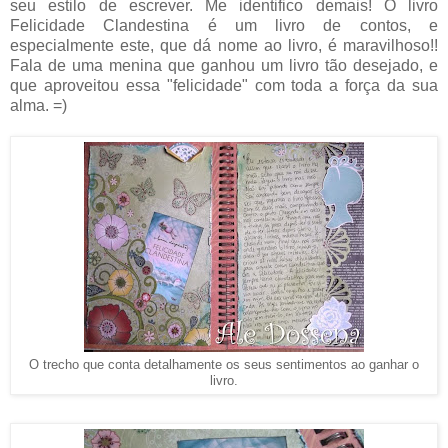
seu estilo de escrever. Me identifico demais! O livro
Felicidade Clandestina é um livro de contos, e
especialmente este, que dá nome ao livro, é maravilhoso!!
Fala de uma menina que ganhou um livro tão desejado, e
que aproveitou essa "felicidade" com toda a força da sua
alma. =)
O trecho que conta detalhamente os seus sentimentos ao ganhar o
livro.