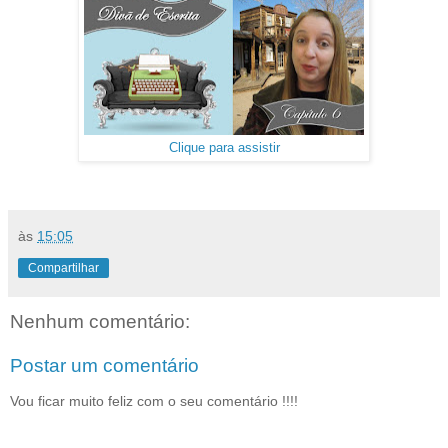
Clique para assistir
às
15:05
Compartilhar
Nenhum comentário:
Postar um comentário
Vou ficar muito feliz com o seu comentário !!!!