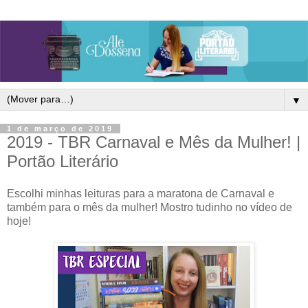
▼
1 de março de 2019
2019 - TBR Carnaval e Mês da Mulher! |
Portão Literário
Escolhi minhas leituras para a maratona de Carnaval e
também para o mês da mulher! Mostro tudinho no vídeo de
hoje!