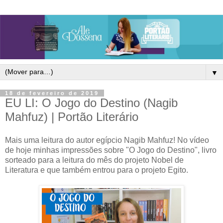
▼
18 de fevereiro de 2019
EU LI: O Jogo do Destino (Nagib
Mahfuz) | Portão Literário
Mais uma leitura do autor egípcio Nagib Mahfuz! No vídeo
de hoje minhas impressões sobre "O Jogo do Destino", livro
sorteado para a leitura do mês do projeto Nobel de
Literatura e que também entrou para o projeto Egito.