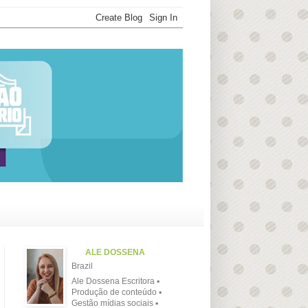
ALE DOSSENA
Brazil
Ale Dossena Escritora ▪
Produção de conteúdo ▪
Gestão mídias sociais ▪