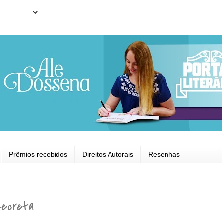
Prêmios recebidos
Direitos Autorais
Resenhas
Secreta