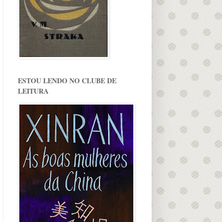
ESTOU LENDO NO CLUBE DE
LEITURA