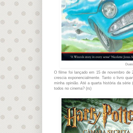
Duas
O filme foi lançado em 15 de novembro de 2
crescia exponencialmente. Tanto o livro qua
minha opinião. Até a quarta história da série
todos no cinema? (rs)