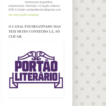
Assessoria linguística
empresarial ▪ Revisão ▪ Criação roteiros
EAD Contato: portaoliterario@gmail.com
Ver meu perfil completo
O CANAL FOI DESATIVADO MAS
TEM MUITO CONTEÚDO LÁ, SÓ
CLICAR.