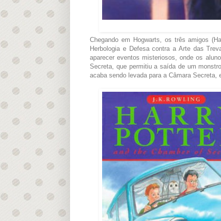
Chegando em Hogwarts, os três amigos (Harr
Herbologia e Defesa contra a Arte das Trev
aparecer eventos misteriosos, onde os aluno
Secreta, que permitiu a saída de um monstro
acaba sendo levada para a Câmara Secreta, e