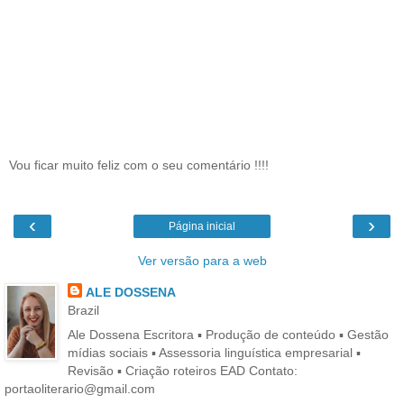
Vou ficar muito feliz com o seu comentário !!!!
‹
›
Página inicial
Ver versão para a web
ALE DOSSENA
Brazil
Ale Dossena Escritora ▪ Produção de conteúdo ▪ Gestão
mídias sociais ▪ Assessoria linguística empresarial ▪
Revisão ▪ Criação roteiros EAD Contato:
portaoliterario@gmail.com