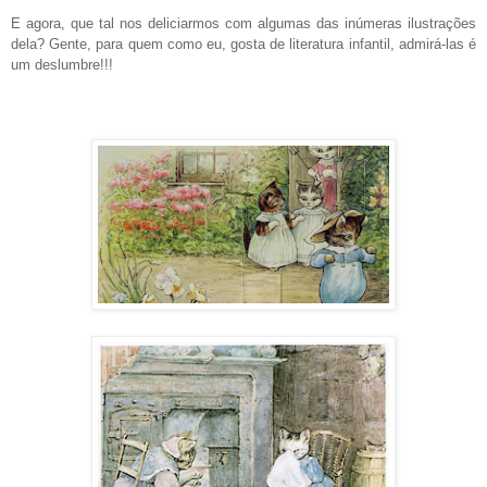
E agora, que tal nos deliciarmos com algumas das inúmeras ilustrações
dela? Gente, para quem como eu, gosta de literatura infantil, admirá-las é
um deslumbre!!!