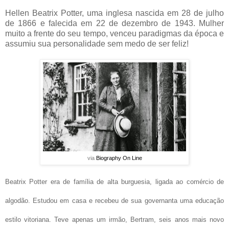
Hellen Beatrix Potter, uma inglesa nascida em 28 de julho
de 1866 e falecida em 22 de dezembro de 1943. Mulher
muito a frente do seu tempo, venceu paradigmas da época e
assumiu sua personalidade sem medo de ser feliz!
via
Biography On Line
Beatrix Potter era de família de alta burguesia, ligada ao comércio de
algodão. Estudou em casa e recebeu de sua governanta uma educação
estilo vitoriana. Teve apenas um irmão, Bertram, seis anos mais novo