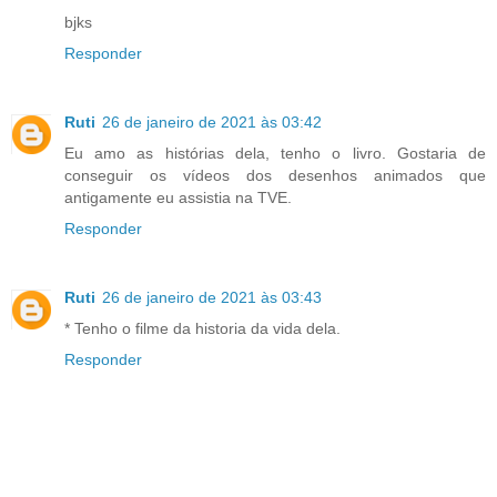
bjks
Responder
Ruti
26 de janeiro de 2021 às 03:42
Eu amo as histórias dela, tenho o livro. Gostaria de
conseguir os vídeos dos desenhos animados que
antigamente eu assistia na TVE.
Responder
Ruti
26 de janeiro de 2021 às 03:43
* Tenho o filme da historia da vida dela.
Responder