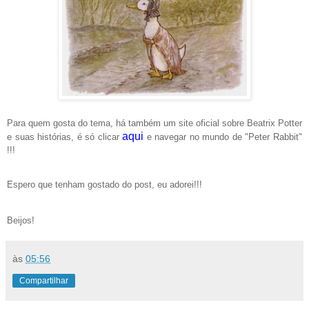
Para quem gosta do tema, há também um site oficial sobre Beatrix Potter
aqui
e suas histórias, é só clicar
e navegar no mundo de "Peter Rabbit"
!!!
Espero que tenham gostado do post, eu adorei!!!
Beijos!
às
05:56
Compartilhar