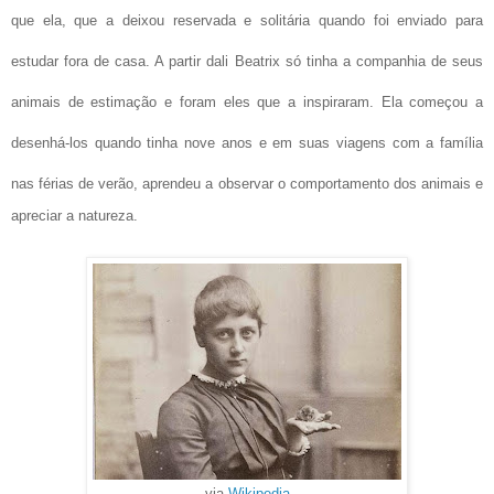
que ela, que a deixou reservada e solitária quando foi enviado para
estudar fora de casa. A partir dali Beatrix só tinha a companhia de seus
animais de estimação e foram eles que a inspiraram. Ela começou a
desenhá-los quando tinha nove anos e em suas viagens com a família
nas férias de verão, aprendeu a observar
o comportamento dos animais e
apreciar a natureza.
via
Wikipedia