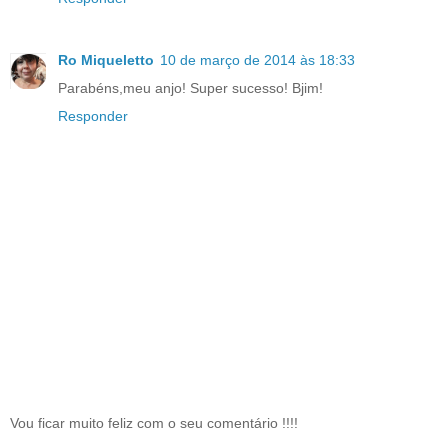
Ro Miqueletto
10 de março de 2014 às 18:33
Parabéns,meu anjo! Super sucesso! Bjim!
Responder
Vou ficar muito feliz com o seu comentário !!!!