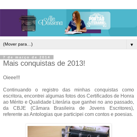
▼
7 de março de 2014
Mais conquistas de 2013!
Oieee!!!
Continuando o registro das minhas conquistas como
escritora, encontrei algumas fotos dos Certificados de Honra
ao Mérito e Qualidade Literária que ganhei no ano passado,
da CBJE (Câmara Brasileira de Jovens Escritores),
referente as Antologias que participei com contos e poesias.